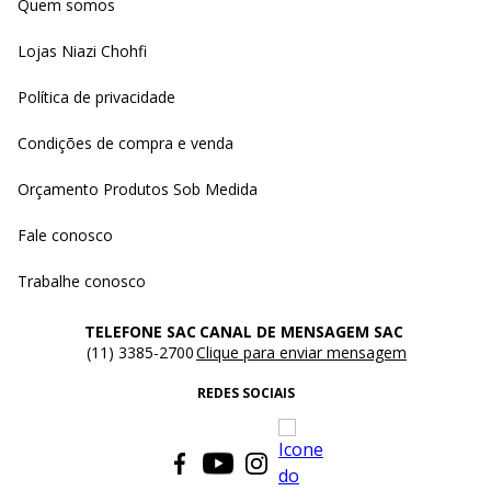
Quem somos
Lojas Niazi Chohfi
Política de privacidade
Condições de compra e venda
Orçamento Produtos Sob Medida
Fale conosco
Trabalhe conosco
TELEFONE SAC
CANAL DE MENSAGEM SAC
(11) 3385-2700
Clique para enviar mensagem
REDES SOCIAIS