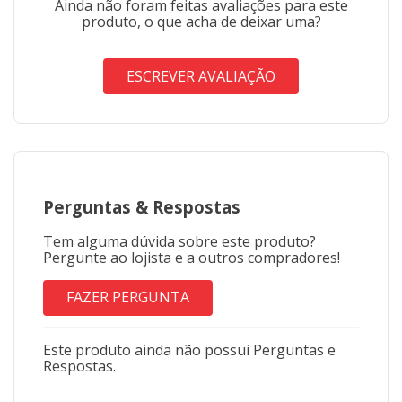
Ainda não foram feitas avaliações para este
produto, o que acha de deixar uma?
ESCREVER AVALIAÇÃO
Perguntas
&
Respostas
Tem alguma dúvida sobre este produto?
Pergunte ao lojista e a outros compradores!
FAZER PERGUNTA
Este produto ainda não possui Perguntas e
Respostas.