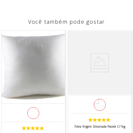
Você também pode gostar
Fibra Virgem Siliconada Pacote C/1kg