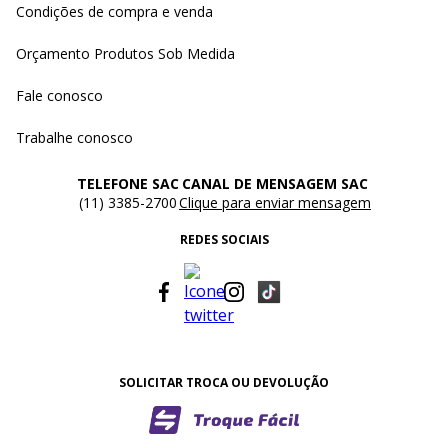
Condições de compra e venda
Orçamento Produtos Sob Medida
Fale conosco
Trabalhe conosco
TELEFONE SAC
CANAL DE MENSAGEM SAC
(11) 3385-2700
Clique para enviar mensagem
REDES SOCIAIS
SOLICITAR TROCA OU DEVOLUÇÃO