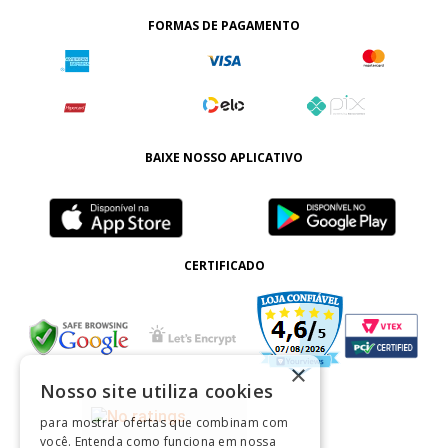
FORMAS DE PAGAMENTO
BAIXE NOSSO APLICATIVO
CERTIFICADO
×
Nosso site utiliza cookies
para mostrar ofertas que combinam com
você. Entenda como funciona em nossa