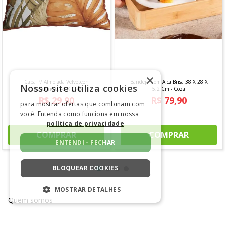
×
Nosso site utiliza cookies
para mostrar ofertas que combinam com
você. Entenda como funciona em nossa
política de privacidade
COMENTÁRIOS
ENTENDI - FECHAR
BLOQUEAR COOKIES
Lançamentos imperdíveis
MOSTRAR DETALHES
ESTRITAMENTE NECESSÁRIOS