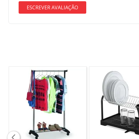
ESCREVER AVALIAÇÃO