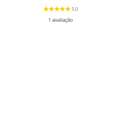
5.0
1
avaliação