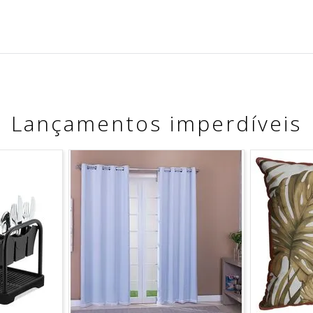
Lançamentos imperdíveis