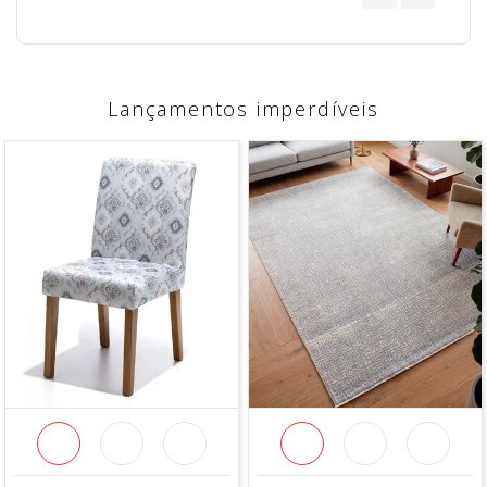
Lançamentos imperdíveis