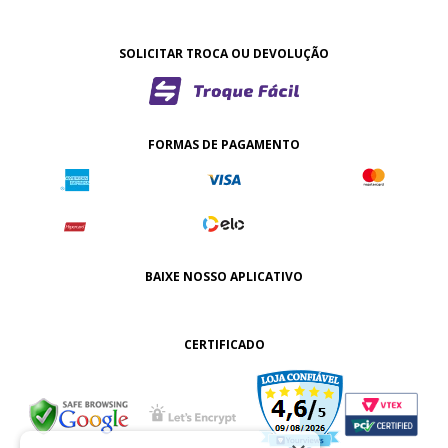
SOLICITAR TROCA OU DEVOLUÇÃO
FORMAS DE PAGAMENTO
BAIXE NOSSO APLICATIVO
CERTIFICADO