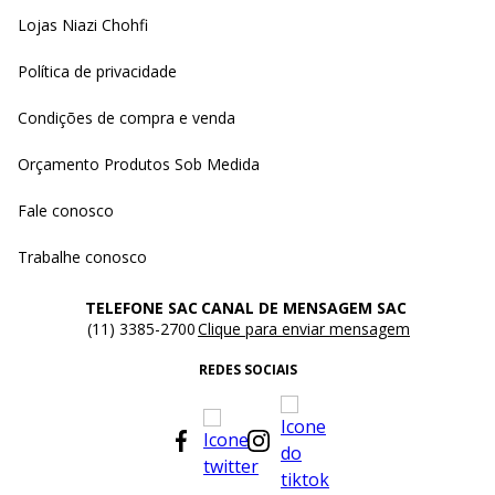
Lojas Niazi Chohfi
Política de privacidade
Condições de compra e venda
Orçamento Produtos Sob Medida
Fale conosco
Trabalhe conosco
TELEFONE SAC
CANAL DE MENSAGEM SAC
(11) 3385-2700
Clique para enviar mensagem
REDES SOCIAIS