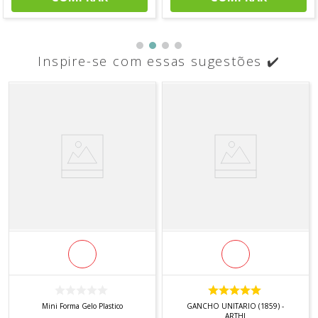
Inspire-se com essas sugestões ✔️
Mini Forma Gelo Plastico
GANCHO UNITARIO (1859) -
ARTHI