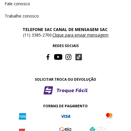
Fale conosco
Trabalhe conosco
TELEFONE SAC
CANAL DE MENSAGEM SAC
(11) 3385-2700
Clique para enviar mensagem
REDES SOCIAIS
SOLICITAR TROCA OU DEVOLUÇÃO
FORMAS DE PAGAMENTO