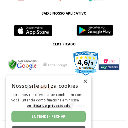
BAIXE NOSSO APLICATIVO
CERTIFICADO
×
Nosso site utiliza cookies
para mostrar ofertas que combinam com
você. Entenda como funciona em nossa
política de privacidade
ENTENDI - FECHAR