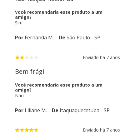
Você recomendaria esse produto a um
amigo?
Sim
Por
Fernanda M.
De
São Paulo - SP
Enviado há
7 anos
Bem frágil
Você recomendaria esse produto a um
amigo?
Não
Por
Liliane M.
De
Itaquaquecetuba - SP
Enviado há
7 anos