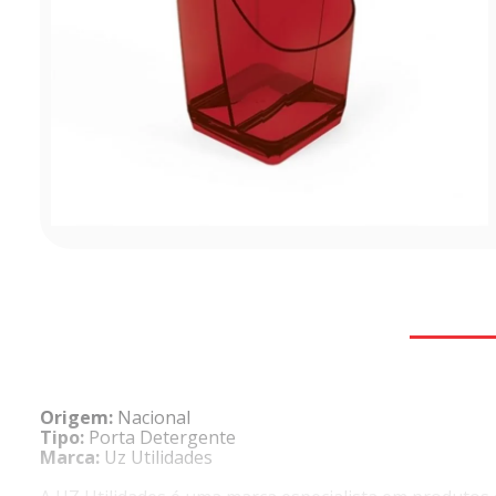
Origem:
Nacional
Tipo:
Porta Detergente
Marca:
Uz Utilidades