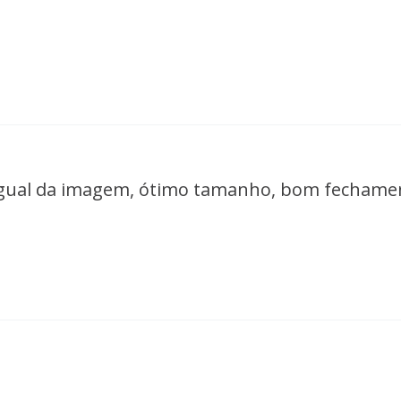
igual da imagem, ótimo tamanho, bom fechame