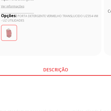
Ver informações
C
Opções:
PORTA DETERGENTE VERMELHO TRANSLUCIDO UZ354-VM
- UZ UTILIDADES
DESCRIÇÃO