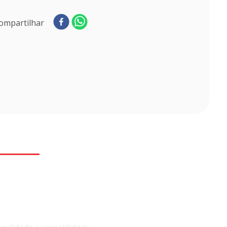
ompartilhar