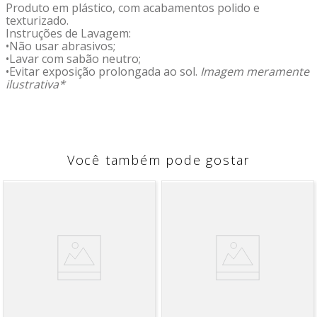
Produto em plástico, com acabamentos polido e
texturizado.
Instruções de Lavagem:
•Não usar abrasivos;
•Lavar com sabão neutro;
•Evitar exposição prolongada ao sol.
Imagem meramente
ilustrativa*
Você também pode gostar