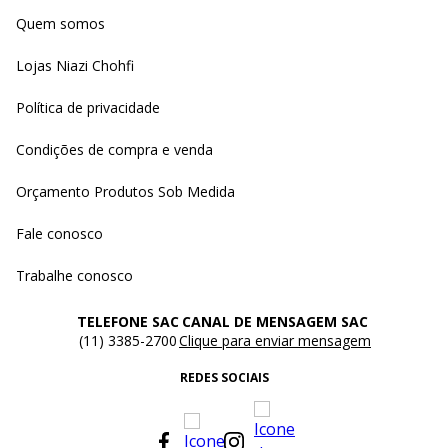
Quem somos
Lojas Niazi Chohfi
Política de privacidade
Condições de compra e venda
Orçamento Produtos Sob Medida
Fale conosco
Trabalhe conosco
TELEFONE SAC
CANAL DE MENSAGEM SAC
(11) 3385-2700
Clique para enviar mensagem
REDES SOCIAIS