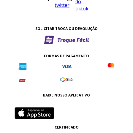
SOLICITAR TROCA OU DEVOLUÇÃO
FORMAS DE PAGAMENTO
BAIXE NOSSO APLICATIVO
CERTIFICADO