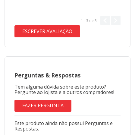
1 - 3
de
3
ESCREVER AVALIAÇÃO
Perguntas
&
Respostas
Tem alguma dúvida sobre este produto?
Pergunte ao lojista e a outros compradores!
FAZER PERGUNTA
Este produto ainda não possui Perguntas e
Respostas.