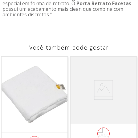
especial em forma de retrato. O
Porta Retrato Facetas
possui um acabamento mais clean que combina com
ambientes discretos."
Você também pode gostar