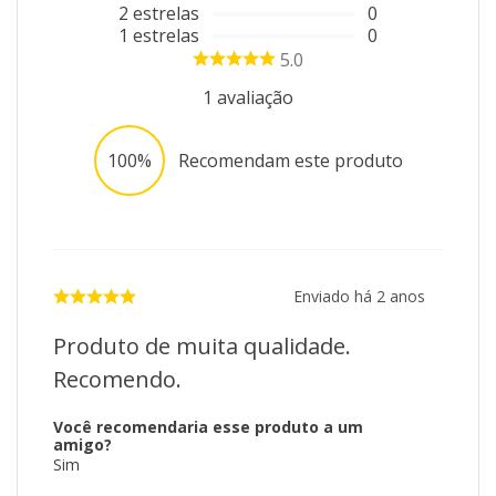
2
estrelas
0
1
estrelas
0
5.0
1
avaliação
100%
Recomendam este produto
Enviado há
2 anos
Produto de muita qualidade.
Recomendo.
Você recomendaria esse produto a um
amigo?
Sim