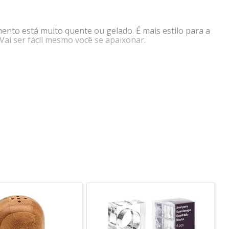
ento está muito quente ou gelado. É mais estilo para a
r. Vai ser fácil mesmo você se apaixonar.