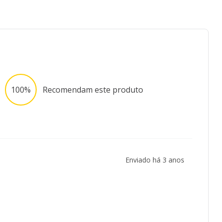
100%
Recomendam este produto
Enviado há
3 anos