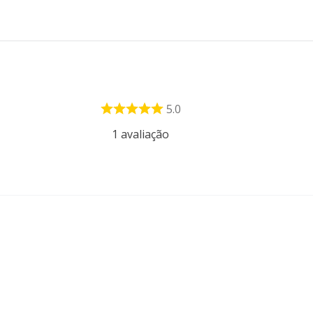
5.0
1
avaliação