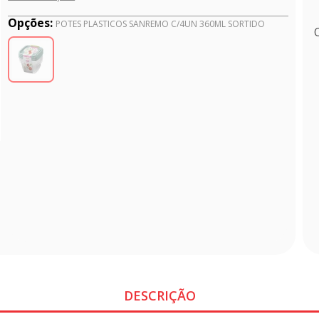
Opções:
POTES PLASTICOS SANREMO C/4UN 360ML SORTIDO
DESCRIÇÃO