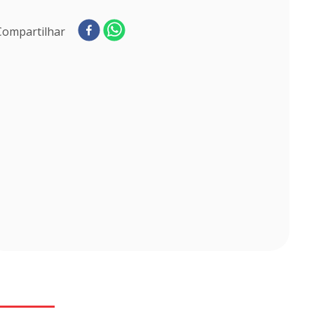
Compartilhar