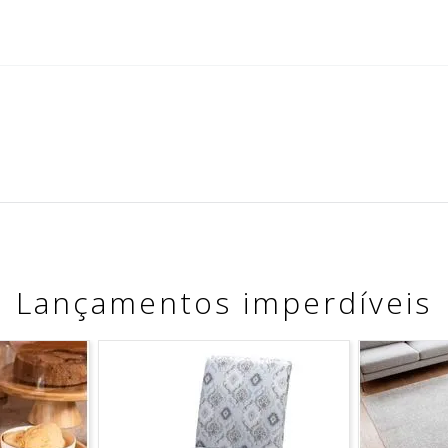
Lançamentos imperdíveis