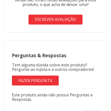
produto, o que acha de deixar uma?
ESCREVER AVALIAÇÃO
Perguntas
&
Respostas
Tem alguma dúvida sobre este produto?
Pergunte ao lojista e a outros compradores!
FAZER PERGUNTA
Este produto ainda não possui Perguntas e
Respostas.