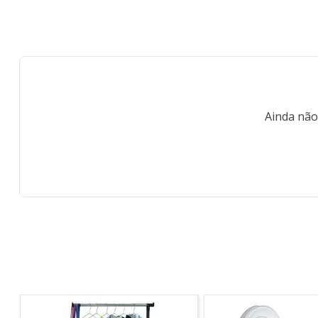
Ainda não