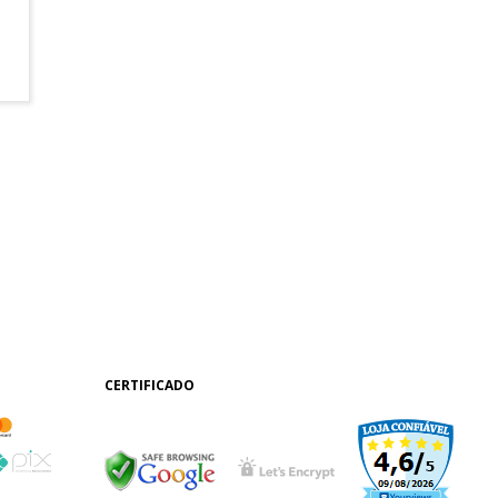
CERTIFICADO