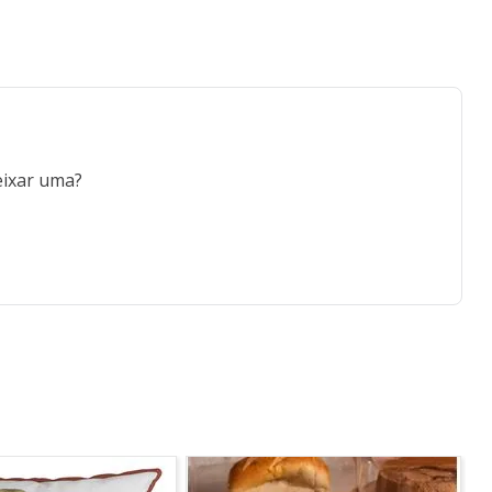
eixar uma?