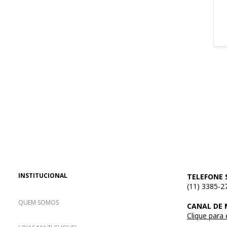
INSTITUCIONAL
TELEFONE 
(11) 3385-2
QUEM SOMOS
CANAL DE
Clique para