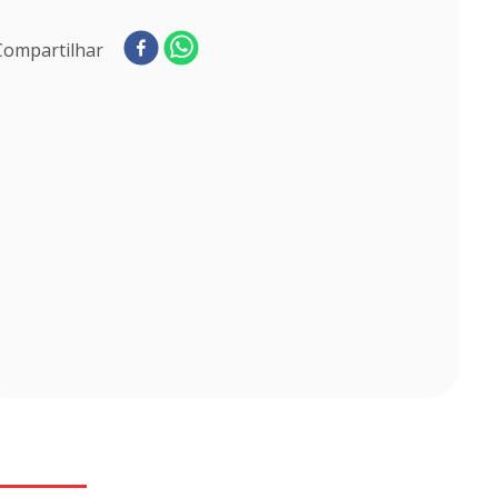
Compartilhar