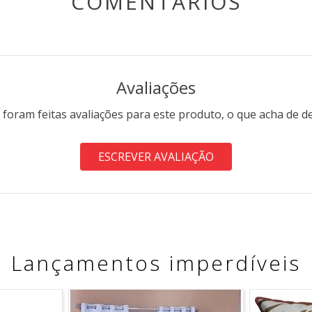
COMENTÁRIOS
Avaliações
 foram feitas avaliações para este produto, o que acha de d
ESCREVER AVALIAÇÃO
Lançamentos imperdíveis