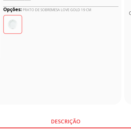
Opções:
PRATO DE SOBREMESA LOVE GOLD 19 CM
DESCRIÇÃO