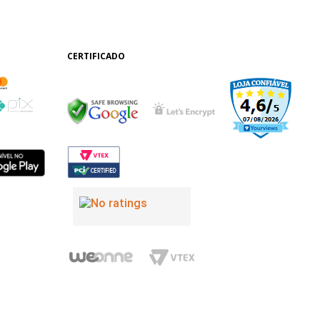
CERTIFICADO