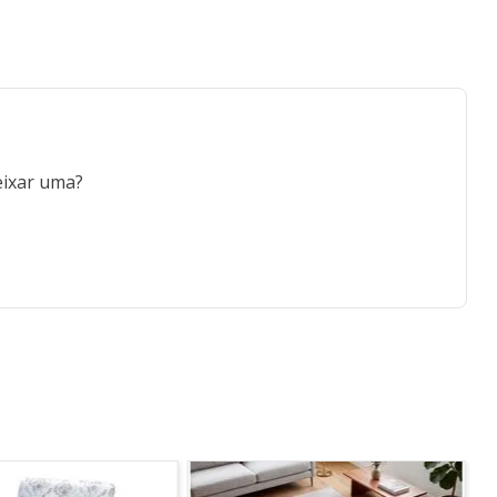
eixar uma?