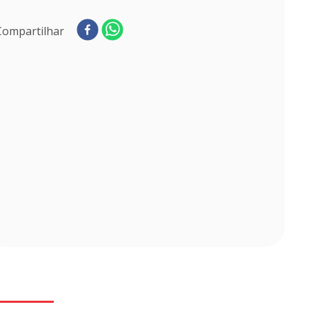
Compartilhar