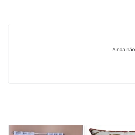
Ainda não