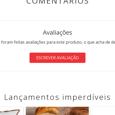
COMENTÁRIOS
Avaliações
 foram feitas avaliações para este produto, o que acha de d
ESCREVER AVALIAÇÃO
Lançamentos imperdíveis