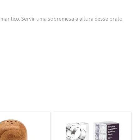
omantico. Servir uma sobremesa a altura desse prato.