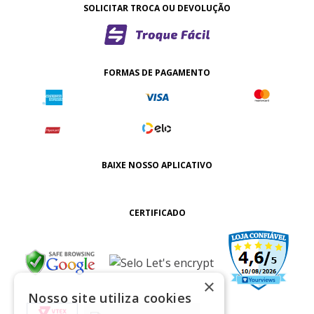
SOLICITAR TROCA OU DEVOLUÇÃO
FORMAS DE PAGAMENTO
BAIXE NOSSO APLICATIVO
CERTIFICADO
×
Nosso site utiliza cookies