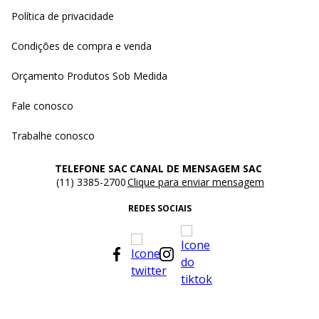
Política de privacidade
Condições de compra e venda
Orçamento Produtos Sob Medida
Fale conosco
Trabalhe conosco
TELEFONE SAC
CANAL DE MENSAGEM SAC
(11) 3385-2700
Clique para enviar mensagem
REDES SOCIAIS