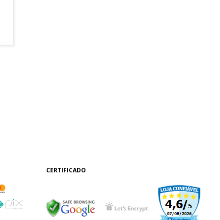
CERTIFICADO