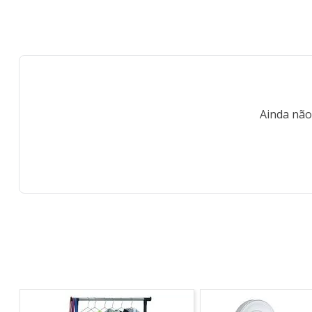
Ainda não