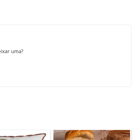
eixar uma?