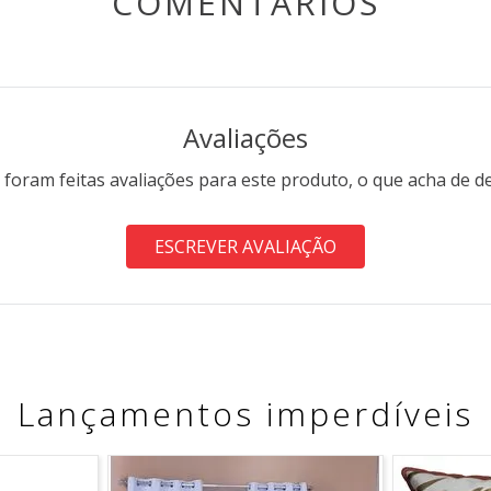
COMENTÁRIOS
Avaliações
 foram feitas avaliações para este produto, o que acha de d
ESCREVER AVALIAÇÃO
Lançamentos imperdíveis