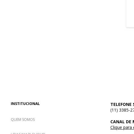
INSTITUCIONAL
TELEFONE 
(11) 3385-2
QUEM SOMOS
CANAL DE
Clique para