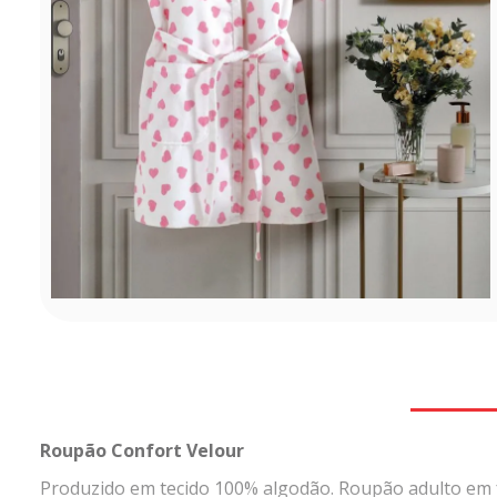
Roupão Confort Velour
Produzido em tecido 100% algodão. Roupão adulto em f