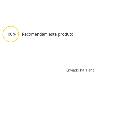
100%
Recomendam este produto
Enviado há
1 ano