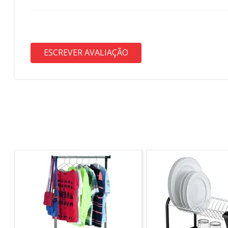
ESCREVER AVALIAÇÃO