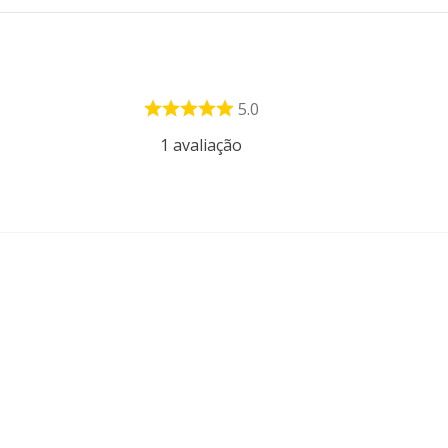
5.0
1
avaliação