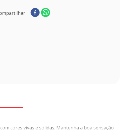
ompartilhar
com cores vivas e sólidas. Mantenha a boa sensação