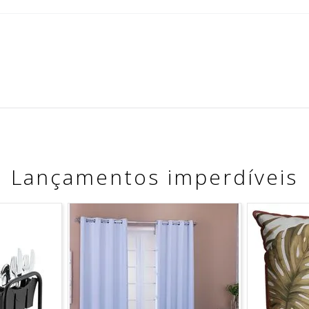
Lançamentos imperdíveis