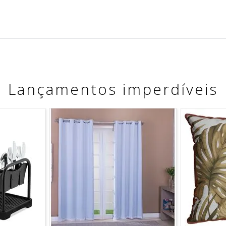
Lançamentos imperdíveis