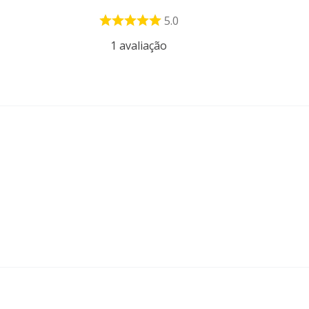
5.0
1
avaliação