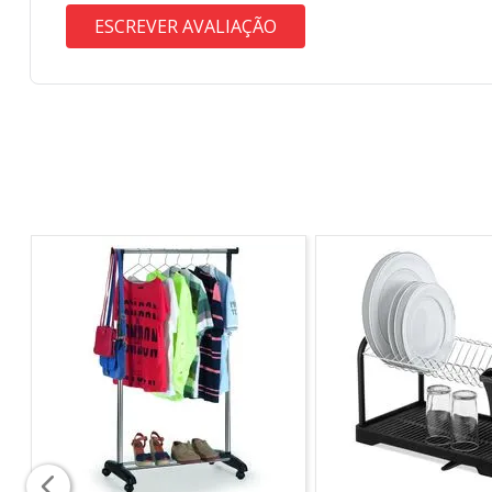
ESCREVER AVALIAÇÃO