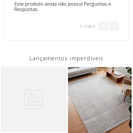
Este produto ainda não possui Perguntas e
Respostas.
1 - 0
de
0
Lançamentos imperdíveis