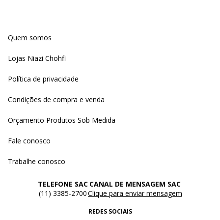
Quem somos
Lojas Niazi Chohfi
Política de privacidade
Condições de compra e venda
Orçamento Produtos Sob Medida
Fale conosco
Trabalhe conosco
TELEFONE SAC
CANAL DE MENSAGEM SAC
(11) 3385-2700
Clique para enviar mensagem
REDES SOCIAIS