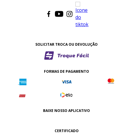
SOLICITAR TROCA OU DEVOLUÇÃO
FORMAS DE PAGAMENTO
BAIXE NOSSO APLICATIVO
CERTIFICADO