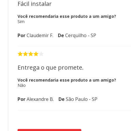
Fácil instalar
Você recomendaria esse produto a um amigo?
Sim
Por
Claudemir F.
De
Cerquilho - SP
Entrega o que promete.
Você recomendaria esse produto a um amigo?
Não
Por
Alexandre B.
De
São Paulo - SP