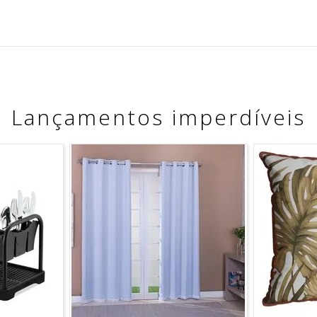
Lançamentos imperdíveis