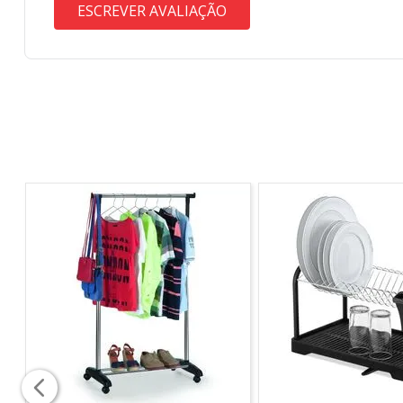
ESCREVER AVALIAÇÃO