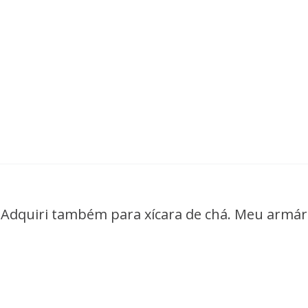
 Adquiri também para xícara de chá. Meu armár