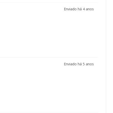
Enviado há
4 anos
Enviado há
5 anos