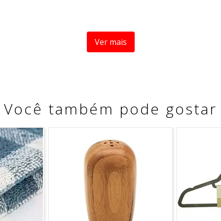
Ver mais
Você também pode gostar