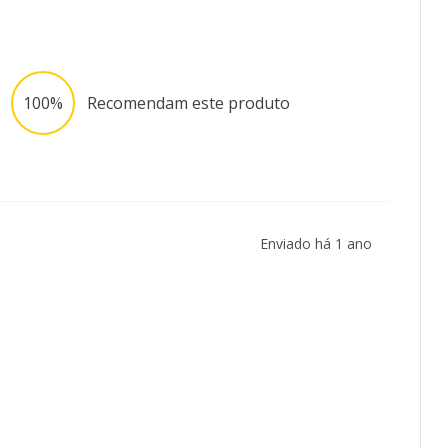
100%
Recomendam este produto
Enviado há
1 ano