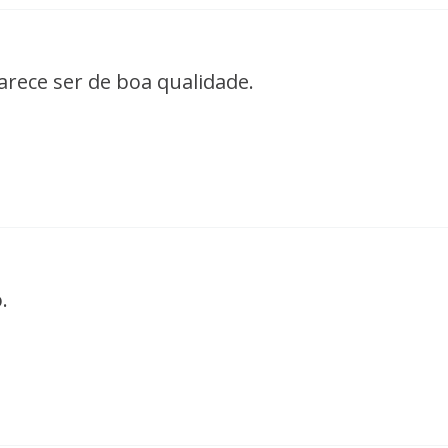
arece ser de boa qualidade.
.