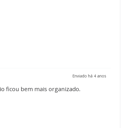
Enviado há
4 anos
io ficou bem mais organizado.