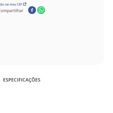
ão sei meu CEP
Compartilhar
ESPECIFICAÇÕES