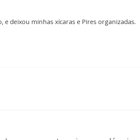
 e deixou minhas xícaras e Pires organizadas.