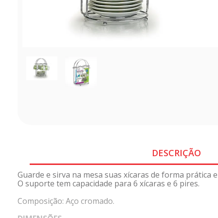
DESCRIÇÃO
Guarde e sirva na mesa suas xícaras de forma prática e
O suporte tem capacidade para 6 xícaras e 6 pires.
Composição: Aço cromado.