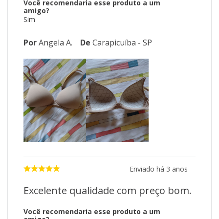
Você recomendaria esse produto a um
amigo?
Sim
Por
Angela A.
De
Carapicuíba - SP
Enviado há
3 anos
Excelente qualidade com preço bom.
Você recomendaria esse produto a um