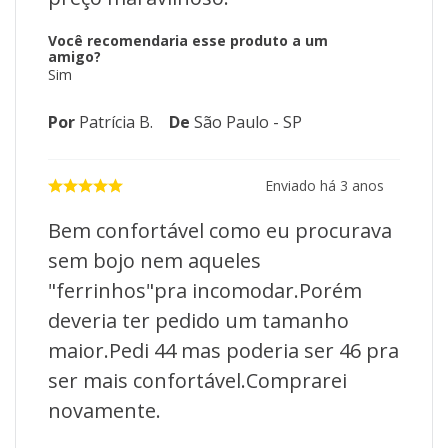
Você recomendaria esse produto a um
amigo?
Sim
Por
Patrícia B.
De
São Paulo - SP
Enviado há
3 anos
Bem confortável como eu procurava
sem bojo nem aqueles
"ferrinhos"pra incomodar.Porém
deveria ter pedido um tamanho
maior.Pedi 44 mas poderia ser 46 pra
ser mais confortável.Comprarei
novamente.