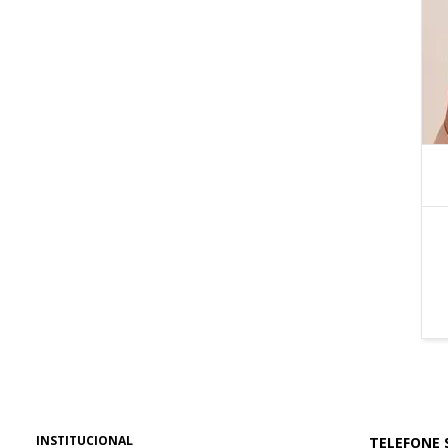
INSTITUCIONAL
TELEFONE 