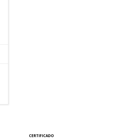
CERTIFICADO