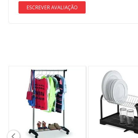
ESCREVER AVALIAÇÃO