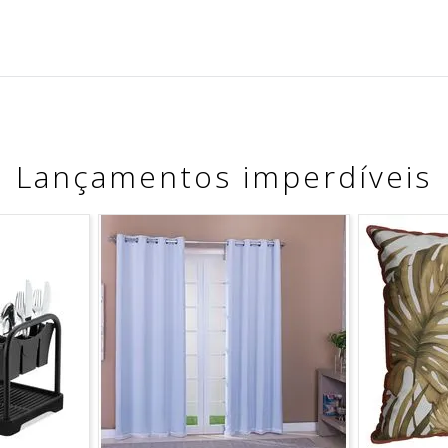
Lançamentos imperdíveis