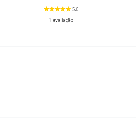
5.0
1
avaliação