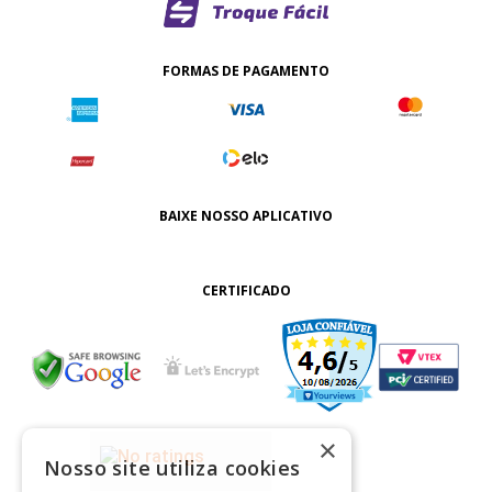
FORMAS DE PAGAMENTO
BAIXE NOSSO APLICATIVO
CERTIFICADO
×
Nosso site utiliza cookies