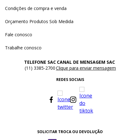
Condições de compra e venda
Orçamento Produtos Sob Medida
Fale conosco
Trabalhe conosco
TELEFONE SAC
CANAL DE MENSAGEM SAC
(11) 3385-2700
Clique para enviar mensagem
REDES SOCIAIS
SOLICITAR TROCA OU DEVOLUÇÃO