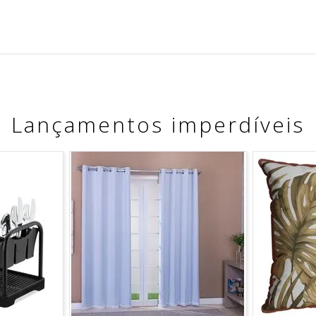
Lançamentos imperdíveis