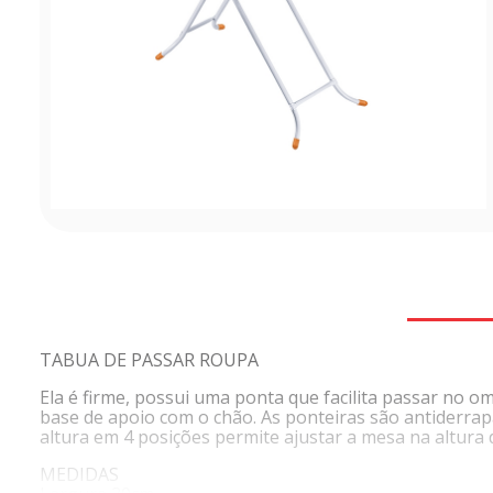
TABUA DE PASSAR ROUPA
Ela é firme, possui uma ponta que facilita passar no 
base de apoio com o chão. As ponteiras são antiderrapa
altura em 4 posições permite ajustar a mesa na altura 
MEDIDAS