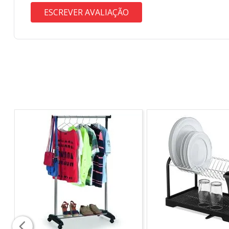
ESCREVER AVALIAÇÃO