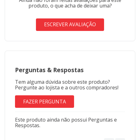
produto, o que acha de deixar uma?
ESCREVER AVALIAÇÃO
Perguntas
&
Respostas
Tem alguma dúvida sobre este produto?
Pergunte ao lojista e a outros compradores!
FAZER PERGUNTA
Este produto ainda não possui Perguntas e
Respostas.