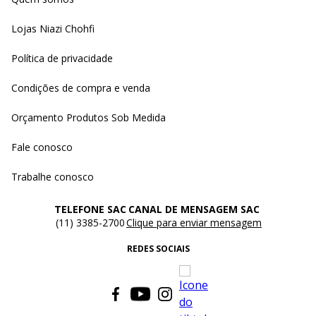
Lojas Niazi Chohfi
Política de privacidade
Condições de compra e venda
Orçamento Produtos Sob Medida
Fale conosco
Trabalhe conosco
TELEFONE SAC
CANAL DE MENSAGEM SAC
(11) 3385-2700
Clique para enviar mensagem
REDES SOCIAIS