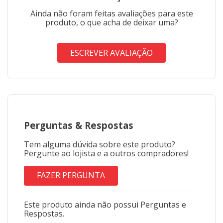
Ainda não foram feitas avaliações para este
produto, o que acha de deixar uma?
ESCREVER AVALIAÇÃO
Perguntas
&
Respostas
Tem alguma dúvida sobre este produto?
Pergunte ao lojista e a outros compradores!
FAZER PERGUNTA
Este produto ainda não possui Perguntas e
Respostas.