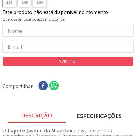
2,50
1,00
2,00
Este produto não está disponível no momento
Quero saber quando estiver disponível
Compartilhar
DESCRIÇÃO
ESPECIFICAÇÕES
O
Tapete Jasmin da Niazitex
possui desenhos