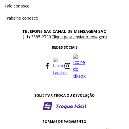
Fale conosco
Trabalhe conosco
TELEFONE SAC
CANAL DE MENSAGEM SAC
(11) 3385-2700
Clique para enviar mensagem
REDES SOCIAIS
SOLICITAR TROCA OU DEVOLUÇÃO
FORMAS DE PAGAMENTO