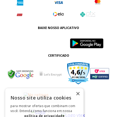
BAIXE NOSSO APLICATIVO
CERTIFICADO
×
Nosso site utiliza cookies
para mostrar ofertas que combinam com
você. Entenda como funciona em nossa
política de privacidade