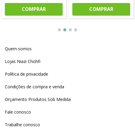
COMPRAR
COMPRAR
Quem somos
Lojas Niazi Chohfi
Política de privacidade
Condições de compra e venda
Orçamento Produtos Sob Medida
Fale conosco
Trabalhe conosco