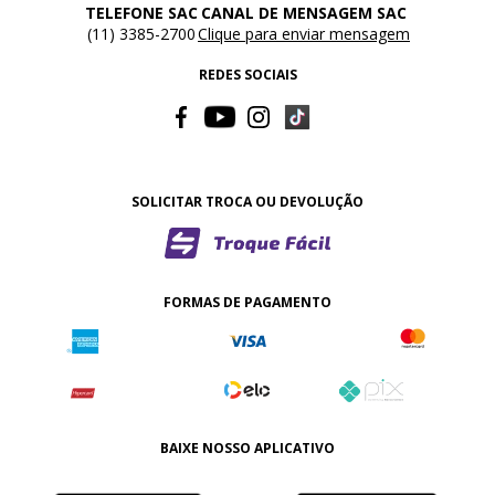
TELEFONE SAC
CANAL DE MENSAGEM SAC
(11) 3385-2700
Clique para enviar mensagem
REDES SOCIAIS
SOLICITAR TROCA OU DEVOLUÇÃO
FORMAS DE PAGAMENTO
BAIXE NOSSO APLICATIVO