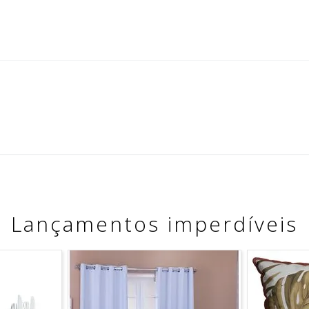
Lançamentos imperdíveis