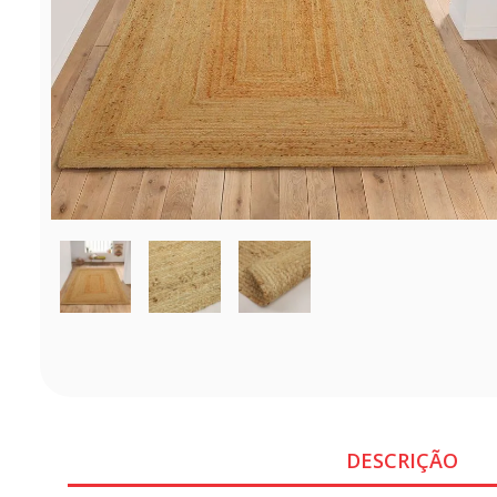
DESCRIÇÃO