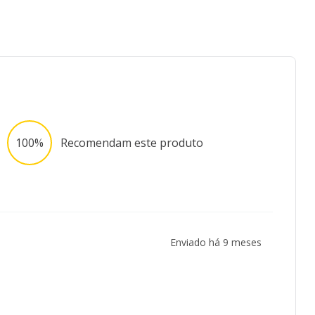
100%
Recomendam este produto
Enviado há
9 meses