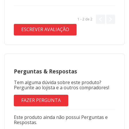
1 - 2
de
2
ESCREVER AVALIAÇÃO
Perguntas
&
Respostas
Tem alguma dúvida sobre este produto?
Pergunte ao lojista e a outros compradores!
FAZER PERGUNTA
Este produto ainda não possui Perguntas e
Respostas.