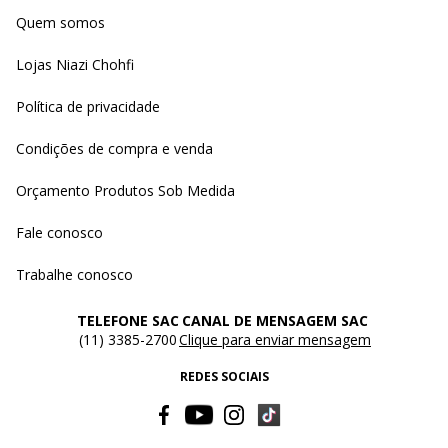
Quem somos
Lojas Niazi Chohfi
Política de privacidade
Condições de compra e venda
Orçamento Produtos Sob Medida
Fale conosco
Trabalhe conosco
TELEFONE SAC
CANAL DE MENSAGEM SAC
(11) 3385-2700
Clique para enviar mensagem
REDES SOCIAIS