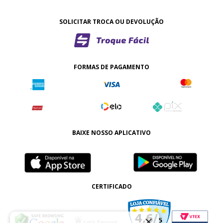
SOLICITAR TROCA OU DEVOLUÇÃO
FORMAS DE PAGAMENTO
BAIXE NOSSO APLICATIVO
CERTIFICADO
×