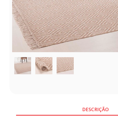
DESCRIÇÃO