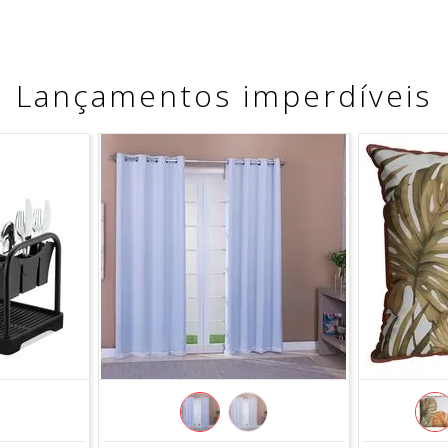
Lançamentos imperdíveis