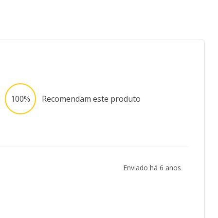
100%
Recomendam este produto
Enviado há
6 anos