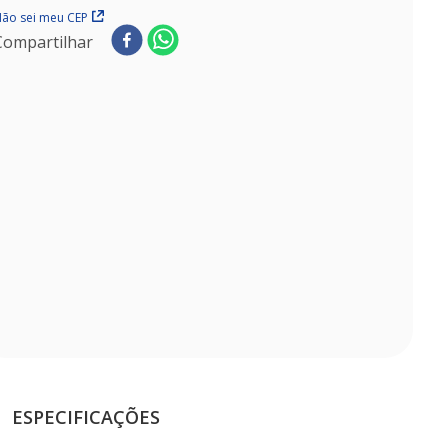
ão sei meu CEP
Compartilhar
ESPECIFICAÇÕES