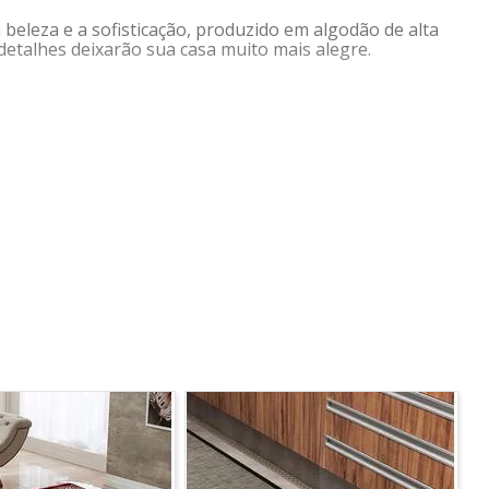
eleza e a sofisticação, produzido em algodão de alta
detalhes deixarão sua casa muito mais alegre.