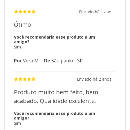
Enviado há
1 ano
Ótimo
Você recomendaria esse produto a um
amigo?
Sim
Por
Vera M.
De
São paulo - SP
Enviado há
2 anos
Produto muito bem feito, bem
acabado. Qualidade excelente.
Você recomendaria esse produto a um
amigo?
Sim