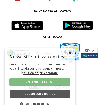
BAIXE NOSSO APLICATIVO
CERTIFICADO
×
Nosso site utiliza cookies
para mostrar ofertas que combinam com
você. Entenda como funciona em nossa
política de privacidade
ENTENDI - FECHAR
BLOQUEAR COOKIES
MOSTRAR DETALHES