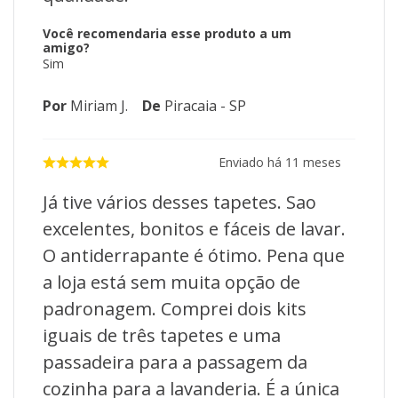
Você recomendaria esse produto a um
amigo?
Sim
Por
Miriam J.
De
Piracaia - SP
Enviado há
11 meses
Já tive vários desses tapetes. Sao
excelentes, bonitos e fáceis de lavar.
O antiderrapante é ótimo. Pena que
a loja está sem muita opção de
padronagem. Comprei dois kits
iguais de três tapetes e uma
passadeira para a passagem da
cozinha para a lavanderia. É a única