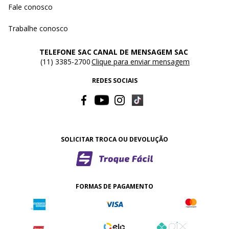
Fale conosco
Trabalhe conosco
TELEFONE SAC
CANAL DE MENSAGEM SAC
(11) 3385-2700
Clique para enviar mensagem
REDES SOCIAIS
SOLICITAR TROCA OU DEVOLUÇÃO
FORMAS DE PAGAMENTO