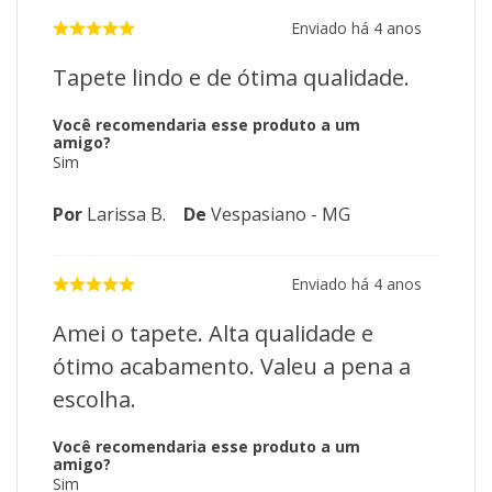
Enviado há
4 anos
Tapete lindo e de ótima qualidade.
Você recomendaria esse produto a um
amigo?
Sim
Por
Larissa B.
De
Vespasiano - MG
Enviado há
4 anos
Amei o tapete. Alta qualidade e
ótimo acabamento. Valeu a pena a
escolha.
Você recomendaria esse produto a um
amigo?
Sim