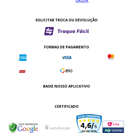
SOLICITAR TROCA OU DEVOLUÇÃO
FORMAS DE PAGAMENTO
BAIXE NOSSO APLICATIVO
CERTIFICADO