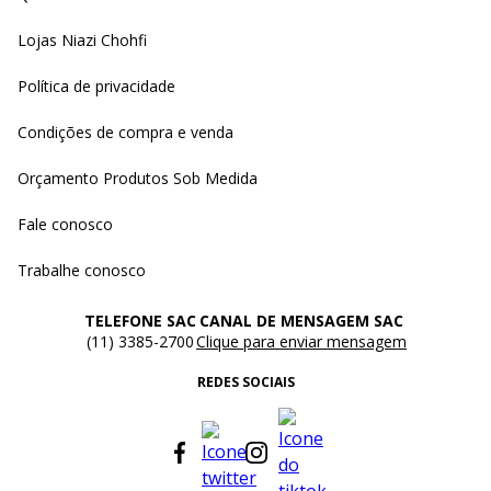
Lojas Niazi Chohfi
Política de privacidade
Condições de compra e venda
Orçamento Produtos Sob Medida
Fale conosco
Trabalhe conosco
TELEFONE SAC
CANAL DE MENSAGEM SAC
(11) 3385-2700
Clique para enviar mensagem
REDES SOCIAIS