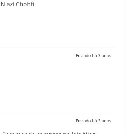
Niazi Chohfi.
Enviado há
3 anos
Enviado há
3 anos