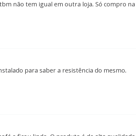
tbm não tem igual em outra loja. Só compro na 
nstalado para saber a resistência do mesmo.