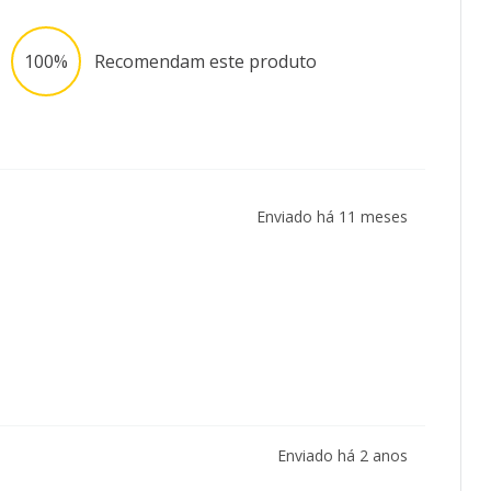
100%
Recomendam este produto
Enviado há
11 meses
Enviado há
2 anos