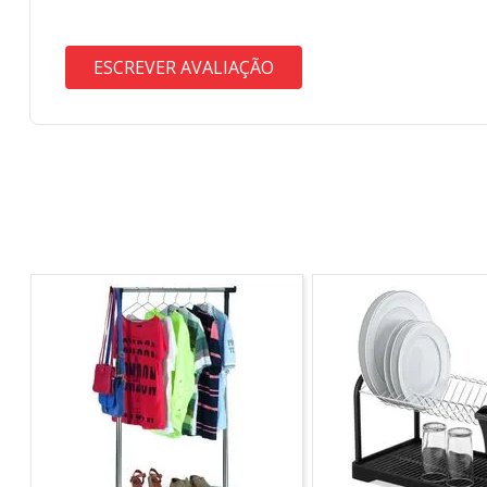
ESCREVER AVALIAÇÃO