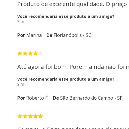
Produto de excelente qualidade. O preço 
Você recomendaria esse produto a um amigo?
Sim
Por
Marina
De
Florianópolis - SC
Até agora foi bom. Porem ainda não foi i
Você recomendaria esse produto a um amigo?
Sim
Por
Roberto F.
De
São Bernardo do Campo - SP