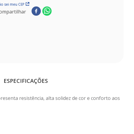
o sei meu CEP
ompartilhar
ESPECIFICAÇÕES
esenta resistência, alta solidez de cor e conforto aos