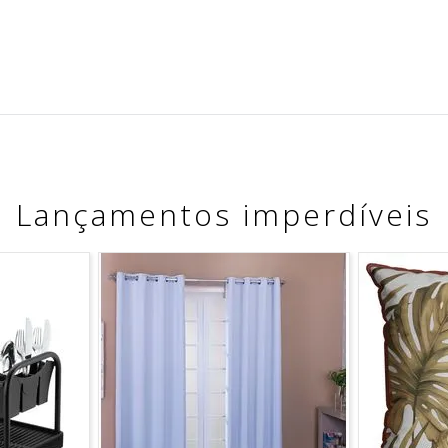
Lançamentos imperdíveis