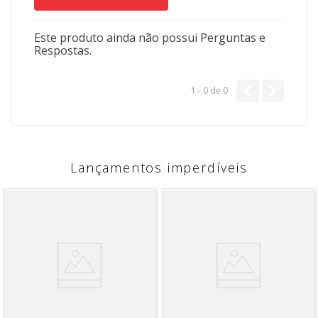
Este produto ainda não possui Perguntas e
Respostas.
1 - 0
de
0
Lançamentos imperdíveis