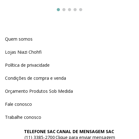
Quem somos
Lojas Niazi Chohfi
Política de privacidade
Condições de compra e venda
Orçamento Produtos Sob Medida
Fale conosco
Trabalhe conosco
TELEFONE SAC
CANAL DE MENSAGEM SAC
(11) 3385-2700
Clique para enviar mensagem