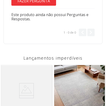
FAZER PERGUNTA
Este produto ainda não possui Perguntas e
Respostas.
1 - 0
de
0
Lançamentos imperdíveis