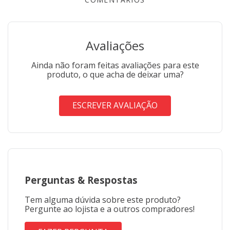
Avaliações
Ainda não foram feitas avaliações para este
produto, o que acha de deixar uma?
ESCREVER AVALIAÇÃO
Perguntas
&
Respostas
Tem alguma dúvida sobre este produto?
Pergunte ao lojista e a outros compradores!