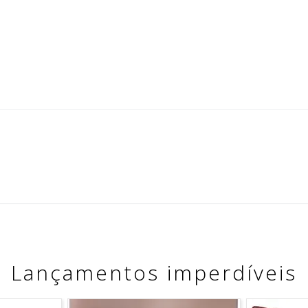
Lançamentos imperdíveis