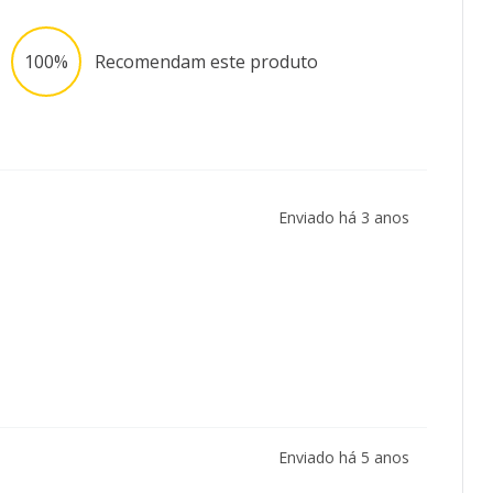
100%
Recomendam este produto
Enviado há
3 anos
Enviado há
5 anos