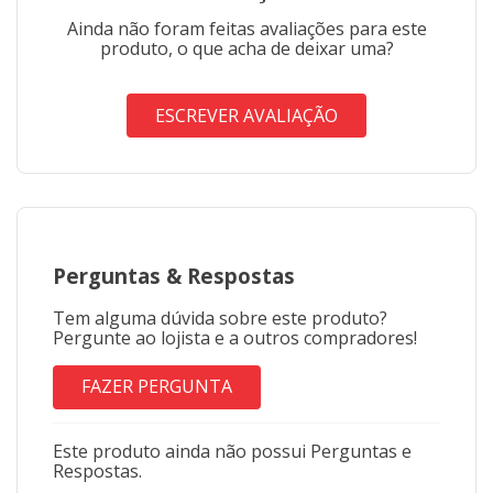
Ainda não foram feitas avaliações para este
produto, o que acha de deixar uma?
ESCREVER AVALIAÇÃO
Perguntas
&
Respostas
Tem alguma dúvida sobre este produto?
Pergunte ao lojista e a outros compradores!
FAZER PERGUNTA
Este produto ainda não possui Perguntas e
Respostas.