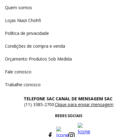
Quem somos
Lojas Niazi Chohfi
Política de privacidade
Condições de compra e venda
Orçamento Produtos Sob Medida
Fale conosco
Trabalhe conosco
TELEFONE SAC
CANAL DE MENSAGEM SAC
(11) 3385-2700
Clique para enviar mensagem
REDES SOCIAIS