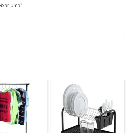
eixar uma?