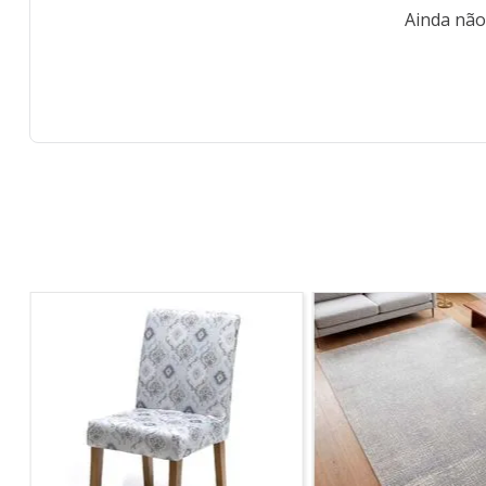
Ainda não