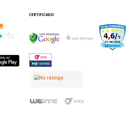
CERTIFICADO