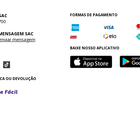
FORMAS DE PAGAMENTO
SAC
700
 MENSAGEM SAC
 enviar mensagem
BAIXE NOSSO APLICATIVO
OCA OU DEVOLUÇÃO