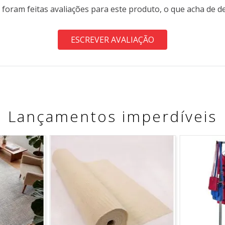
 foram feitas avaliações para este produto, o que acha de d
ESCREVER AVALIAÇÃO
Lançamentos imperdíveis