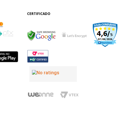
CERTIFICADO