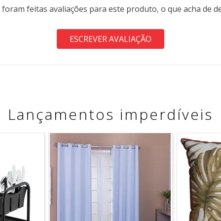
 foram feitas avaliações para este produto, o que acha de d
ESCREVER AVALIAÇÃO
Lançamentos imperdíveis