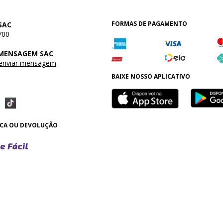
FORMAS DE PAGAMENTO
SAC
700
 MENSAGEM SAC
 enviar mensagem
BAIXE NOSSO APLICATIVO
OCA OU DEVOLUÇÃO