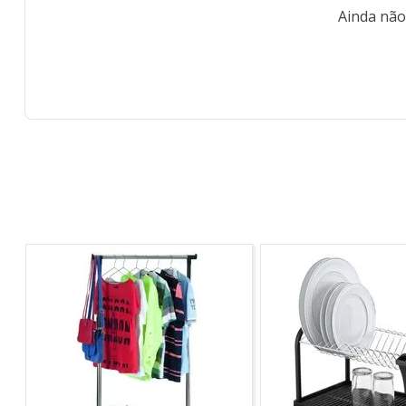
Ainda não