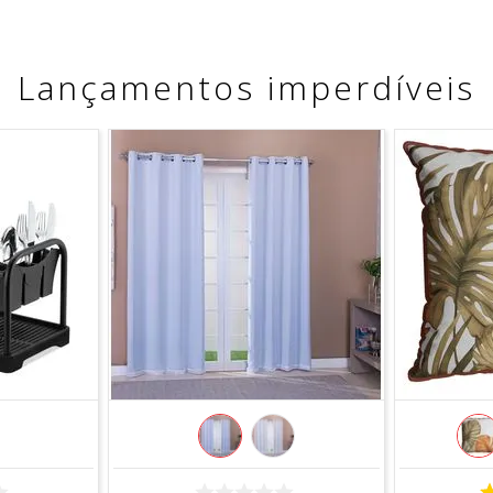
Lançamentos imperdíveis
COMPRAR