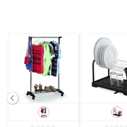
COMPRAR
COMPRAR