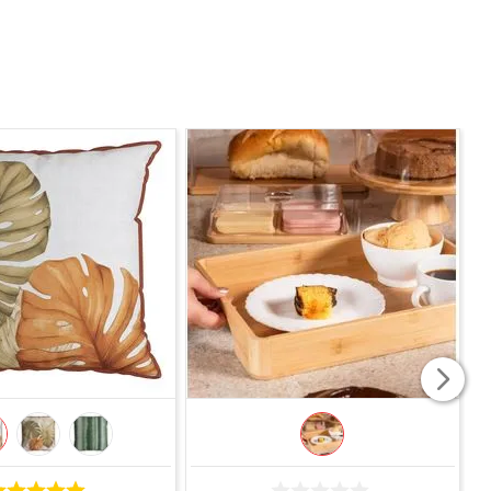
COMPRAR
COMPRAR