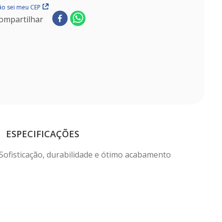
o sei meu CEP
ompartilhar
ESPECIFICAÇÕES
Sofisticação, durabilidade e ótimo acabamento