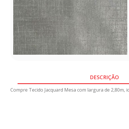
DESCRIÇÃO
Compre Tecido Jacquard Mesa com largura de 2,80m, ide