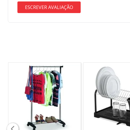
ESCREVER AVALIAÇÃO