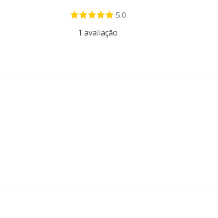
5.0
1
avaliação