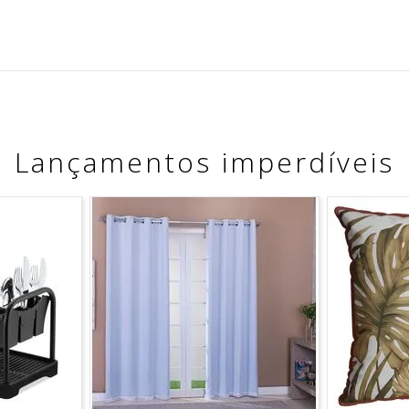
Lançamentos imperdíveis