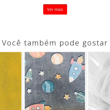
Ver mais
Você também pode gostar