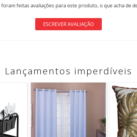
 foram feitas avaliações para este produto, o que acha de d
ESCREVER AVALIAÇÃO
Lançamentos imperdíveis