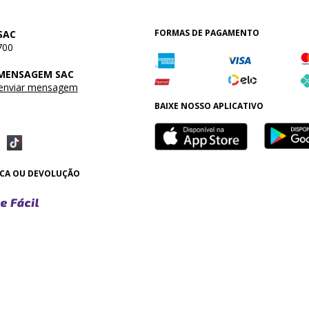
FORMAS DE PAGAMENTO
SAC
700
 MENSAGEM SAC
 enviar mensagem
BAIXE NOSSO APLICATIVO
OCA OU DEVOLUÇÃO