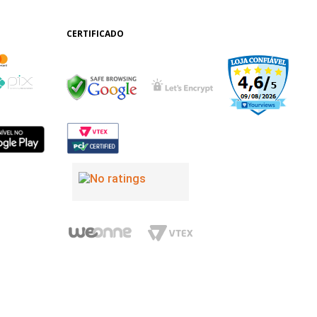
CERTIFICADO