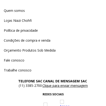
Quem somos
Lojas Niazi Chohfi
Política de privacidade
Condições de compra e venda
Orçamento Produtos Sob Medida
Fale conosco
Trabalhe conosco
TELEFONE SAC
CANAL DE MENSAGEM SAC
(11) 3385-2700
Clique para enviar mensagem
REDES SOCIAIS