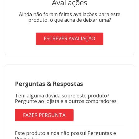
Avaliações
Ainda não foram feitas avaliações para este
produto, o que acha de deixar uma?
ESCREVER AVALIAÇÃO
Perguntas
&
Respostas
Tem alguma dúvida sobre este produto?
Pergunte ao lojista e a outros compradores!
FAZER PERGUNTA
Este produto ainda não possui Perguntas e
Respostas.