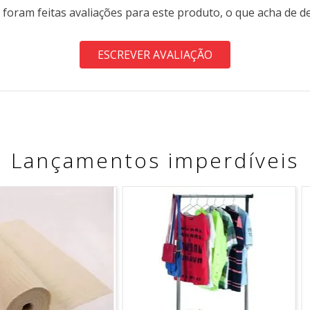
 foram feitas avaliações para este produto, o que acha de d
ESCREVER AVALIAÇÃO
Lançamentos imperdíveis