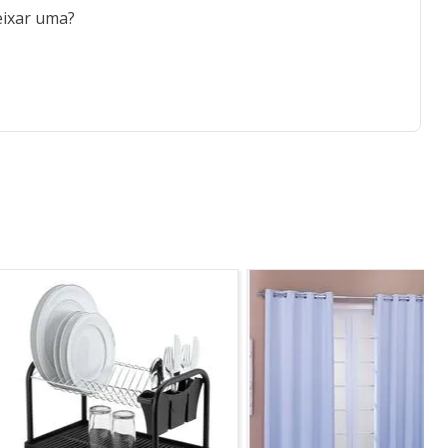
eixar uma?