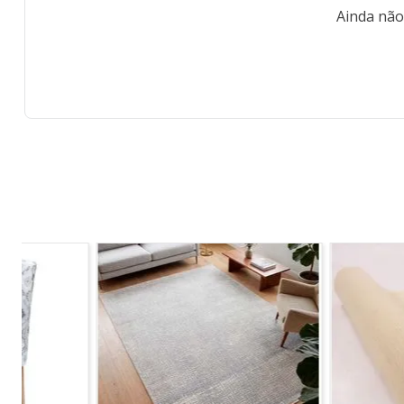
Ainda não