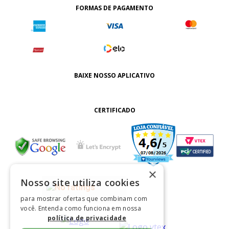
FORMAS DE PAGAMENTO
BAIXE NOSSO APLICATIVO
CERTIFICADO
×
Nosso site utiliza cookies
para mostrar ofertas que combinam com
você. Entenda como funciona em nossa
política de privacidade