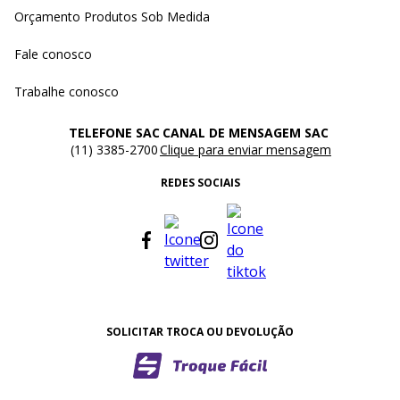
Orçamento Produtos Sob Medida
Fale conosco
Trabalhe conosco
TELEFONE SAC
CANAL DE MENSAGEM SAC
(11) 3385-2700
Clique para enviar mensagem
REDES SOCIAIS
SOLICITAR TROCA OU DEVOLUÇÃO