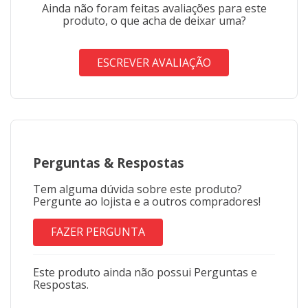
Ainda não foram feitas avaliações para este
produto, o que acha de deixar uma?
ESCREVER AVALIAÇÃO
Perguntas
&
Respostas
Tem alguma dúvida sobre este produto?
Pergunte ao lojista e a outros compradores!
FAZER PERGUNTA
Este produto ainda não possui Perguntas e
Respostas.