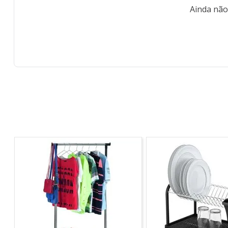
Ainda não