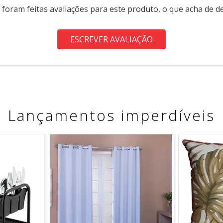
 foram feitas avaliações para este produto, o que acha de d
ESCREVER AVALIAÇÃO
Lançamentos imperdíveis