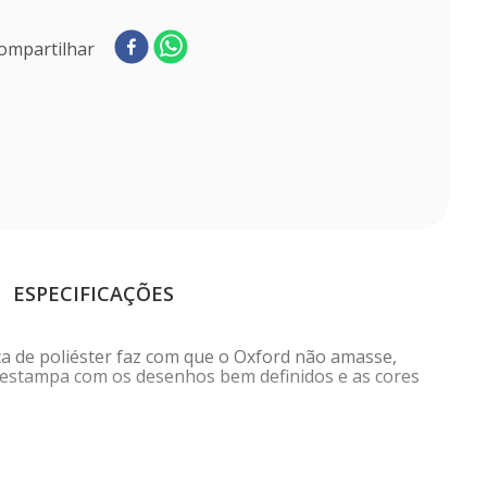
ompartilhar
ESPECIFICAÇÕES
ca de poliéster faz com que o Oxford não amasse,
 a estampa com os desenhos bem definidos e as cores