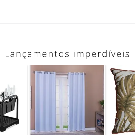
Lançamentos imperdíveis