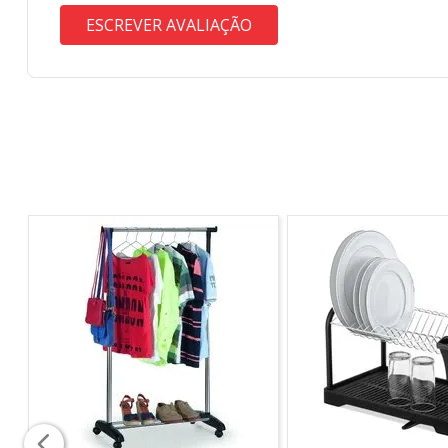
ESCREVER AVALIAÇÃO