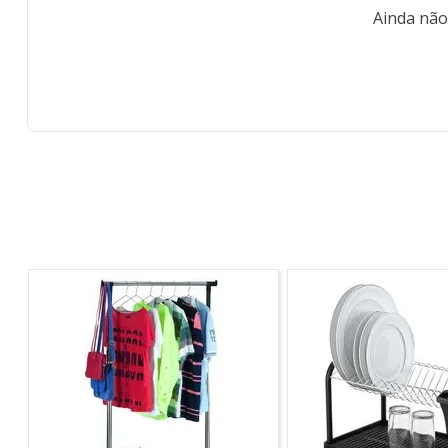
Ainda não