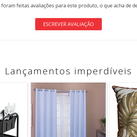
 foram feitas avaliações para este produto, o que acha de d
ESCREVER AVALIAÇÃO
Lançamentos imperdíveis